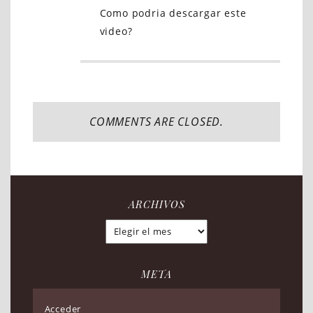
Como podria descargar este
video?
COMMENTS ARE CLOSED.
ARCHIVOS
Archivos
META
Acceder