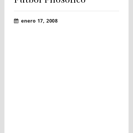
enero 17, 2008